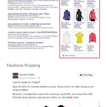
Facebook Shopping