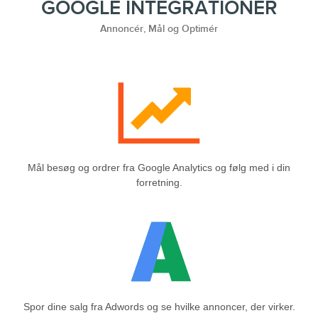
GOOGLE INTEGRATIONER
Annoncér, Mål og Optimér
Mål besøg og ordrer fra Google Analytics og følg med i din
forretning.
Spor dine salg fra Adwords og se hvilke annoncer, der virker.