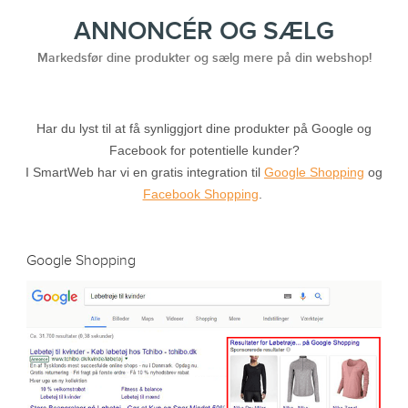
ANNONCÉR OG SÆLG
Markedsfør dine produkter og sælg mere på din webshop!
Har du lyst til at få synliggjort dine produkter på Google og
Facebook for potentielle kunder?
I SmartWeb har vi en gratis integration til
Google Shopping
og
Facebook Shopping
.
Google Shopping