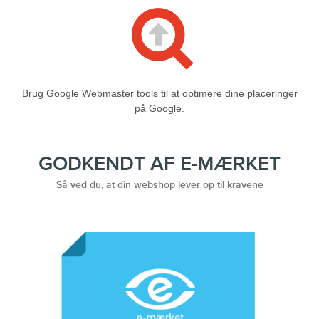
Brug Google Webmaster tools til at optimere dine placeringer
på Google.
GODKENDT AF E-MÆRKET
Så ved du, at din webshop lever op til kravene