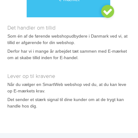
Det handler om tillid
Som én af de førende webshopudbydere i Danmark ved vi, at
tillid er afgørende for din webshop.
Derfor har vi i mange år arbejdet tæt sammen med E-mærket
om at skabe tillid inden for E-handel.
Lever op til kravene
Når du vælger en SmartWeb webshop ved du, at du kan leve
op E-mærkets krav.
Det sender et stærk signal til dine kunder om at de trygt kan
handle hos dig.