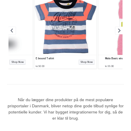
Når du lægger dine produkter på de mest populære
prisportaler i Danmark, bliver netop dine gode tilbud synlige for
potentielle kunder. Vi har bygget integrationerne for dig, så de
er klar til brug.