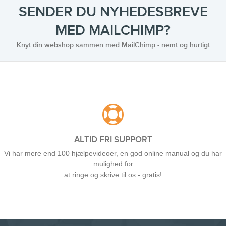
SENDER DU NYHEDESBREVE
MED MAILCHIMP?
Knyt din webshop sammen med MailChimp - nemt og hurtigt
ALTID FRI SUPPORT
Vi har mere end 100 hjælpevideoer, en god online manual og du har
mulighed for
at ringe og skrive til os - gratis!