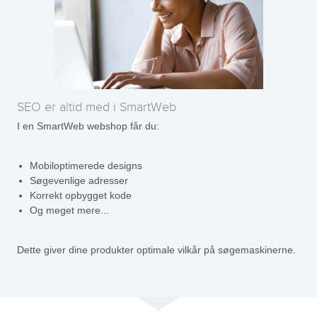
SEO er altid med i SmartWeb
I en SmartWeb webshop får du:
Mobiloptimerede designs
Søgevenlige adresser
Korrekt opbygget kode
Og meget mere...
Dette giver dine produkter optimale vilkår på søgemaskinerne.