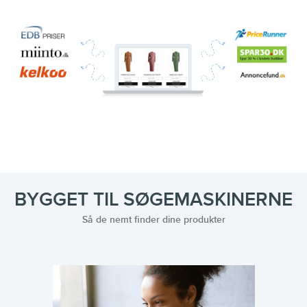
BYGGET TIL SØGEMASKINERNE
Så de nemt finder dine produkter