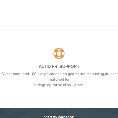
ALTID FRI SUPPORT
Vi har mere end 100 hjælpevideoer, en god online manual og du har
mulighed for
at ringe og skrive til os - gratis!
Start ny webshop