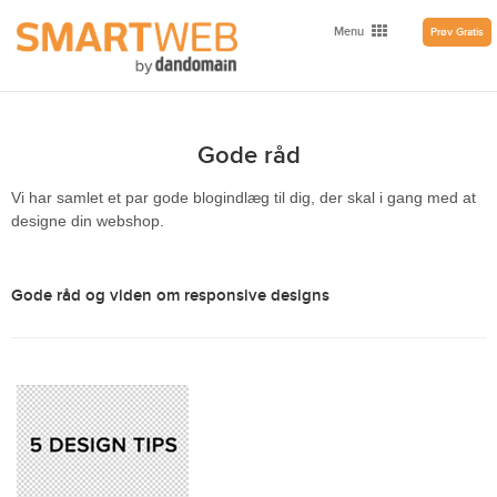
Menu
Prøv Gratis
Gode råd
Vi har samlet et par gode blogindlæg til dig, der skal i gang med at
designe din webshop.
Gode råd og viden om responsive designs